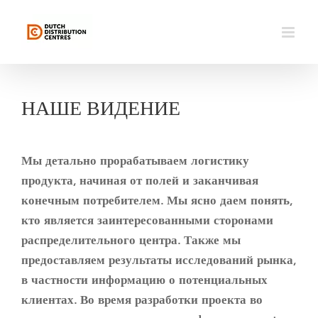
Skip
to
content
НАШЕ ВИДЕНИЕ
Мы детально прорабатываем логистику
продукта, начиная от полей и заканчивая
конечным потребителем. Мы ясно даем понять,
кто является заинтересованными сторонами
распределительного центра. Также мы
предоставляем результаты исследований рынка,
в частности информацию о потенциальных
клиентах. Во время разработки проекта во