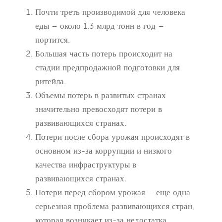
Почти треть производимой для человека
еды – около 1.3 млрд тонн в год –
портится.
Большая часть потерь происходит на
стадии предпродажной подготовки для
ритейла.
Объемы потерь в развитых странах
значительно превосходят потери в
развивающихся странах.
Потери после сбора урожая происходят в
основном из-за коррупции и низкого
качества инфраструктуры в
развивающихся странах.
Потери перед сбором урожая – еще одна
серьезная проблема развивающихся стран,
которая возникает из-за недостатка