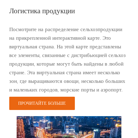
Логистика продукции
Посмотрите на распределение сельхозпродукции
на прикрепленной интерактивной карте. Это
виртуальная страна. На этой карте представлены
все элементы, связанные с дистрибьюцией сельхоз
продукции, которые могут быть найдены в любой
стране. Эта виртуальная страна имеет несколько
зон, где выращиваются овощи, несколько больших
и маленьких городов, морские порты и аэропорт.
ПРОЧИТАЙТЕ БОЛЬШЕ