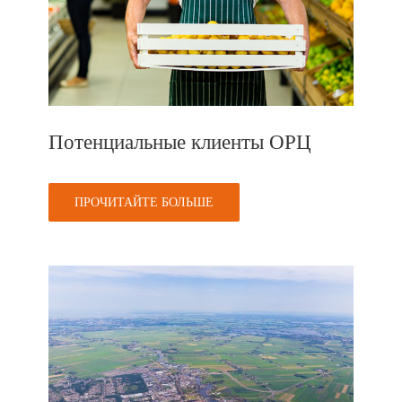
Потенциальные клиенты ОРЦ
ПРОЧИТАЙТЕ БОЛЬШЕ