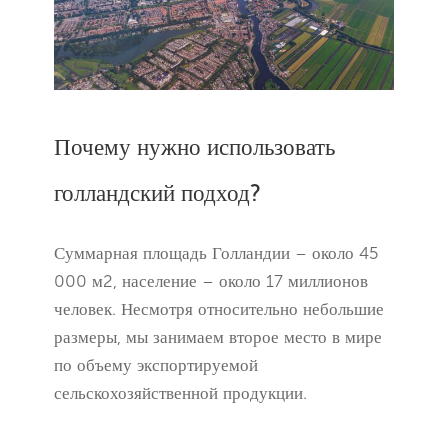
Почему нужно использовать
голландский подход?
Суммарная площадь Голландии – около 45
000 м2, население – около 17 миллионов
человек. Несмотря относительно небольшие
размеры, мы занимаем второе место в мире
по объему экспортируемой
сельскохозяйственной продукции.