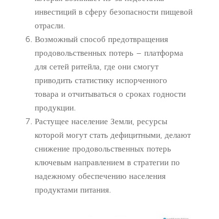
инвестиций в сферу безопасности пищевой
отрасли.
Возможный способ предотвращения
продовольственных потерь – платформа
для сетей ритейла, где они смогут
приводить статистику испорченного
товара и отчитываться о сроках годности
продукции.
Растущее население Земли, ресурсы
которой могут стать дефицитными, делают
снижение продовольственных потерь
ключевым направлением в стратегии по
надежному обеспечению населения
продуктами питания.