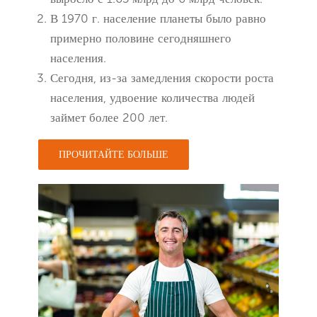
В 1970 г. население планеты было равно
примерно половине сегодняшнего
населения.
Сегодня, из-за замедления скорости роста
населения, удвоение количества людей
займет более 200 лет.
ПРОЧИТАЙТЕ БОЛЬШЕ